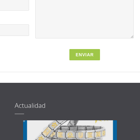
Actualidad